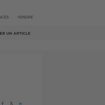
NCES
VENDRE
ER UN ARTICLE