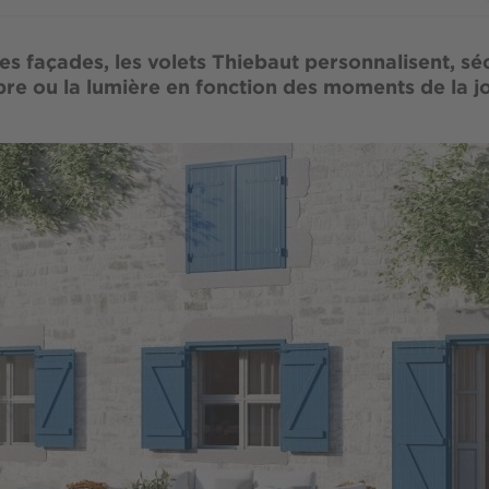
es façades, les volets Thiebaut personnalisent, séc
bre ou la lumière en fonction des moments de la j