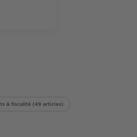
ts & fiscalité (49 articles)