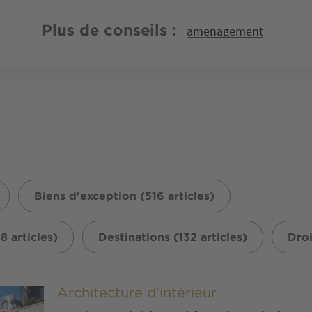
Plus de conseils
amenagement
Biens d'exception (516 articles)
8 articles)
Destinations (132 articles)
Droi
Architecture d'intérieur