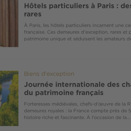
Hôtels particuliers à Paris : d
rares
À Paris, les hôtels particuliers incarnent une ce
française. Ces demeures d'exception, rares et 
patrimoine unique et séduisent les amateurs de
Biens d'exception
Journée internationale des châ
du patrimoine français
Forteresses médiévales, chefs-d’œuvre de la
demeures royales : la France compte près de 
histoire riche et fascinante. À l’occasion de la...