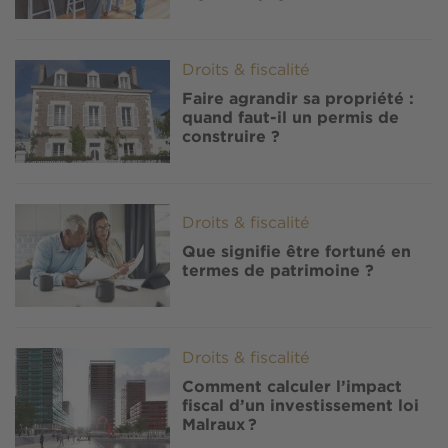
Image
Droits & fiscalité
Faire agrandir sa propriété :
quand faut-il un permis de
construire ?
Image
Droits & fiscalité
Que signifie être fortuné en
termes de patrimoine ?
Image
Droits & fiscalité
Comment calculer l’impact
fiscal d’un investissement loi
Malraux ?