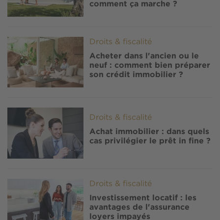
comment ça marche ?
Image
Droits & fiscalité
Acheter dans l'ancien ou le
neuf : comment bien préparer
son crédit immobilier ?
Image
Droits & fiscalité
Achat immobilier : dans quels
cas privilégier le prêt in fine ?
Image
Droits & fiscalité
Investissement locatif : les
avantages de l'assurance
loyers impayés