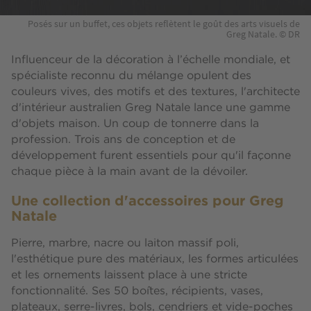
Posés sur un buffet, ces objets reflètent le goût des arts visuels de
Greg Natale. © DR
Influenceur de la décoration à l’échelle mondiale, et
spécialiste reconnu du mélange opulent des
couleurs vives, des motifs et des textures, l'architecte
d'intérieur australien Greg Natale lance une gamme
d'objets maison. Un coup de tonnerre dans la
profession. Trois ans de conception et de
développement furent essentiels pour qu'il façonne
chaque pièce à la main avant de la dévoiler.
Une collection d'accessoires pour Greg
Natale
Pierre, marbre, nacre ou laiton massif poli,
l'esthétique pure des matériaux, les formes articulées
et les ornements laissent place à une stricte
fonctionnalité. Ses 50 boîtes, récipients, vases,
plateaux, serre-livres, bols, cendriers et vide-poches