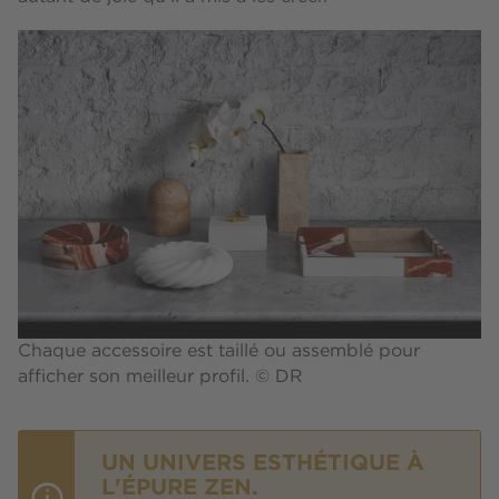
Chaque accessoire est taillé ou assemblé pour
afficher son meilleur profil. © DR
UN UNIVERS ESTHÉTIQUE À
L'ÉPURE ZEN.