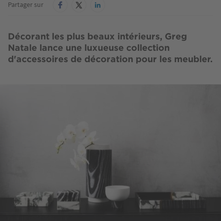
Partager sur
Décorant les plus beaux intérieurs, Greg
Natale lance une luxueuse collection
d'accessoires de décoration pour les meubler.
Image