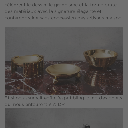
célèbrent le dessin, le graphisme et la forme brute
des matériaux avec la signature élégante et
contemporaine sans concession des artisans maison.
Et si on assumait enfin l'esprit bling-bling des objets
qui nous entourent ? © DR