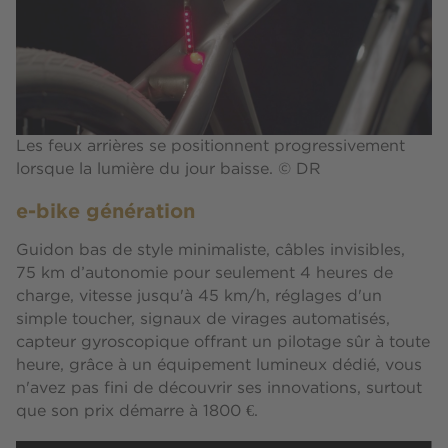
Les feux arrières se positionnent progressivement
lorsque la lumière du jour baisse. © DR
e-bike génération
Guidon bas de style minimaliste, câbles invisibles,
75 km d’autonomie pour seulement 4 heures de
charge, vitesse jusqu'à 45 km/h, réglages d'un
simple toucher, signaux de virages automatisés,
capteur gyroscopique offrant un pilotage sûr à toute
heure, grâce à un équipement lumineux dédié, vous
n'avez pas fini de découvrir ses innovations, surtout
que son prix démarre à 1800 €.