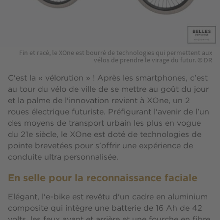
Fin et racé, le XOne est bourré de technologies qui permettent aux
vélos de prendre le virage du futur. © DR
C'est la « vélorution » ! Après les smartphones, c'est
au tour du vélo de ville de se mettre au goût du jour
et la palme de l'innovation revient à XOne, un 2
roues électrique futuriste. Préfigurant l'avenir de l'un
des moyens de transport urbain les plus en vogue
du 21e siècle, le XOne est doté de technologies de
pointe brevetées pour s'offrir une expérience de
conduite ultra personnalisée.
En selle pour la reconnaissance faciale
Elégant, l'e-bike est revêtu d'un cadre en aluminium
composite qui intègre une batterie de 16 Ah de 42
volts, les feux avant et arrière et une fourche en fibre