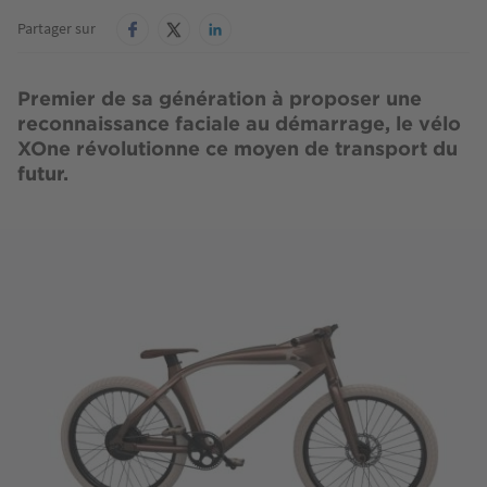
Partager sur
Premier de sa génération à proposer une
reconnaissance faciale au démarrage, le vélo
XOne révolutionne ce moyen de transport du
futur.
Image