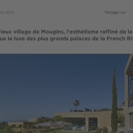
jun 2018
Partager sur
ieux village de Mougins, l'esthétisme raffiné de l
que le luxe des plus grands palaces de la French Ri