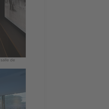
salle de