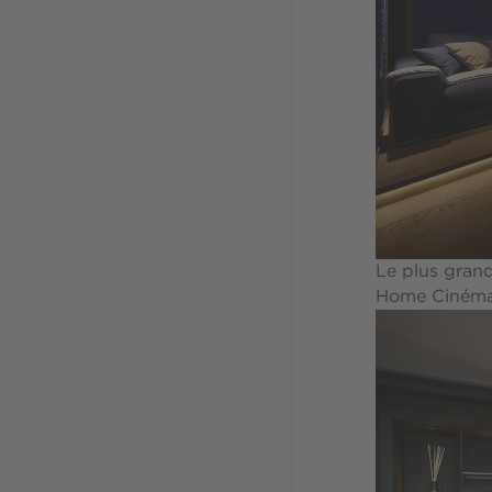
Le plus grand
Home Cinéma