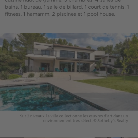
cuisine haut de gamme, 3 chambres, 4 salles de
bains, 1 bureau, 1 salle de billard, 1 court de tennis, 1
fitness, 1 hamamm, 2 piscines et 1 pool house.
Sur 2 niveaux, la villa collectionne les œuvres d'art dans un
environnement très sélect. © Sotheby's Realty