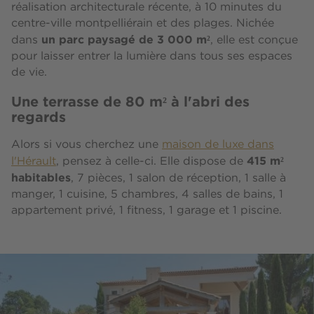
réalisation architecturale récente, à 10 minutes du
centre-ville montpelliérain et des plages. Nichée
un parc paysagé de 3 000 m²
dans
, elle est conçue
pour laisser entrer la lumière dans tous ses espaces
de vie.
Une terrasse de 80 m² à l'abri des
regards
Alors si vous cherchez une
maison de luxe dans
415 m²
l'Hérault
, pensez à celle-ci. Elle dispose de
habitables
, 7 pièces, 1 salon de réception, 1 salle à
manger, 1 cuisine, 5 chambres, 4 salles de bains, 1
appartement privé, 1 fitness, 1 garage et 1 piscine.