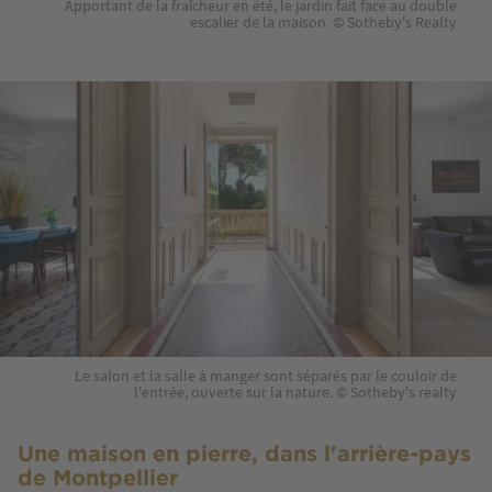
Apportant de la fraîcheur en été, le jardin fait face au double
escalier de la maison. © Sotheby's Realty
Le salon et la salle à manger sont séparés par le couloir de
l'entrée, ouverte sur la nature. © Sotheby's realty
Une maison en pierre, dans l'arrière-pays
de Montpellier