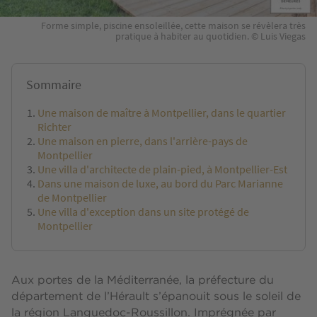
Forme simple, piscine ensoleillée, cette maison se révèlera très
pratique à habiter au quotidien. © Luis Viegas
Sommaire
Une maison de maître à Montpellier, dans le quartier
Richter
Une maison en pierre, dans l'arrière-pays de
Montpellier
Une villa d'architecte de plain-pied, à Montpellier-Est
Dans une maison de luxe, au bord du Parc Marianne
de Montpellier
Une villa d'exception dans un site protégé de
Montpellier
Aux portes de la Méditerranée, la préfecture du
département de l’Hérault s’épanouit sous le soleil de
la région Languedoc-Roussillon. Imprégnée par