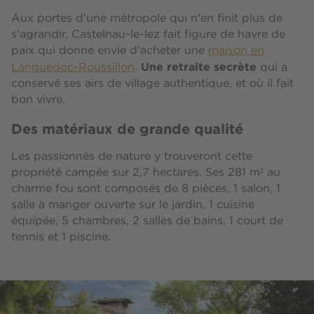
Aux portes d'une métropole qui n'en finit plus de
s'agrandir, Castelnau-le-lez fait figure de havre de
paix qui donne envie d'acheter une
maison en
Une retraite secrète
Languedoc-Roussillon
.
qui a
conservé ses airs de village authentique, et où il fait
bon vivre.
Des matériaux de grande qualité
Les passionnés de nature y trouveront cette
propriété campée sur 2,7 hectares. Ses 281 m² au
charme fou sont composés de 8 pièces, 1 salon, 1
salle à manger ouverte sur le jardin, 1 cuisine
équipée, 5 chambres, 2 salles de bains, 1 court de
tennis et 1 piscine.