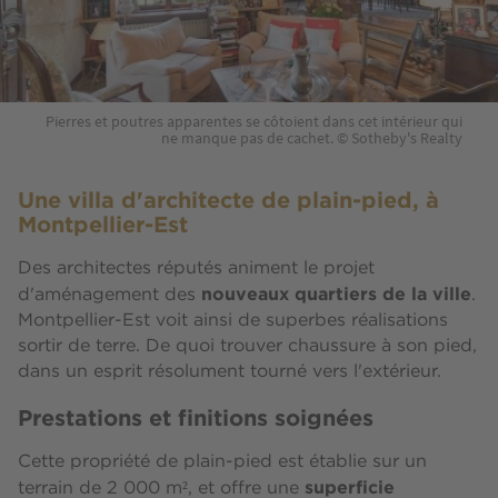
Pierres et poutres apparentes se côtoient dans cet intérieur qui
ne manque pas de cachet. © Sotheby's Realty
Une villa d'architecte de plain-pied, à
Montpellier-Est
Des architectes réputés animent le projet
nouveaux quartiers de la ville
d'aménagement des
.
Montpellier-Est voit ainsi de superbes réalisations
sortir de terre. De quoi trouver chaussure à son pied,
dans un esprit résolument tourné vers l'extérieur.
Prestations et finitions soignées
Cette propriété de plain-pied est établie sur un
superficie
terrain de 2 000 m², et offre une