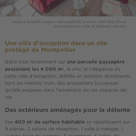
Grâce à sa belle hauteur sous plafond, le salon s'est doté d'une
mezzanine très utile. © Sotheby's Realty
Une villa d'exception dans un site
protégé de Montpellier
une parcelle paysagère
Bâtie tout récemment sur
avoisinant les 4 000 m²
, le chic et l'élégance de
cette villa d'exception, édifiée en position dominante,
sont les maitres mots des prestations luxueuses
qu'elle propose dans l'ensemble de ses espaces de
vie.
Des extérieurs aménagés pour la détente
400 m² de surface habitable
Ses ​
se répartissent sur
9 pièces, 2 salons de réception, 1 salle à manger, 1