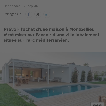
Henri Yadan
28 sep 2020
Partager sur
Prévoir l'achat d'une maison à Montpellier,
c'est miser sur l'avenir d'une ville idéalement
située sur l'arc méditerranéen.
Image