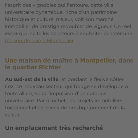
l'esprit des vignobles qui l'entoure, cette ville
universitaire dynamique, riche d’un patrimoine
historique et culturel majeur, voit son marché
immobilier de prestige redoubler de vigueur. Un réel
essor qui incite les acheteurs à souhaiter acheter une
maison de luxe à Montpellier
.
Une maison de maître à Montpellier, dans
le quartier Richter
Au sud-est de la ville
, et bordant le fleuve côtier
Lez, ce nouveau secteur qui bouge se développe à
toute allure, sous l'impulsion d'un campus
universitaire. Par ricochet, les projets immobillers
foisonnent et les biens de prestige prennent de la
valeur.
Un emplacement très recherché