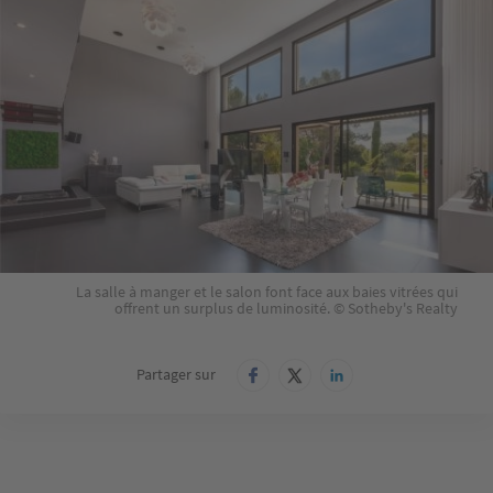
La salle à manger et le salon font face aux baies vitrées qui
offrent un surplus de luminosité. © Sotheby's Realty
Partager sur