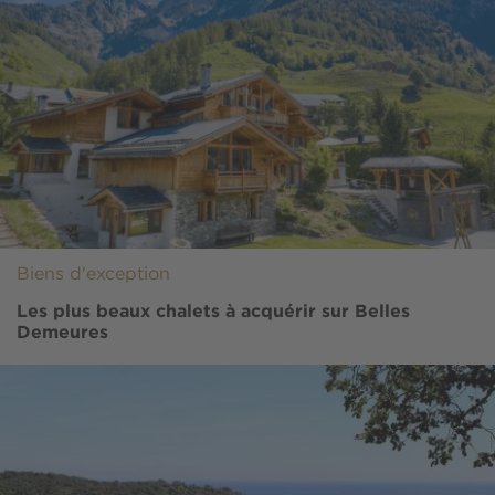
Biens d'exception
Les plus beaux chalets à acquérir sur Belles
Demeures
Image