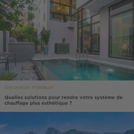
Décoration intérieure
Quelles solutions pour rendre votre système de
chauffage plus esthétique ?
Image