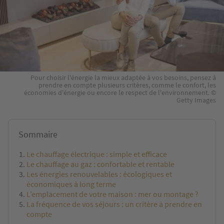
Pour choisir l'énergie la mieux adaptée à vos besoins, pensez à
prendre en compte plusieurs critères, comme le confort, les
économies d'énergie ou encore le respect de l'environnement. ©
Getty Images
Sommaire
Le chauffage électrique : simple et efficace
Le chauffage au gaz : confortable et rentable
Les énergies renouvelables : écologiques et
économiques à long terme
L’emplacement de votre maison : mer ou montage ?
La fréquence de vos séjours : un critère à prendre en
compte