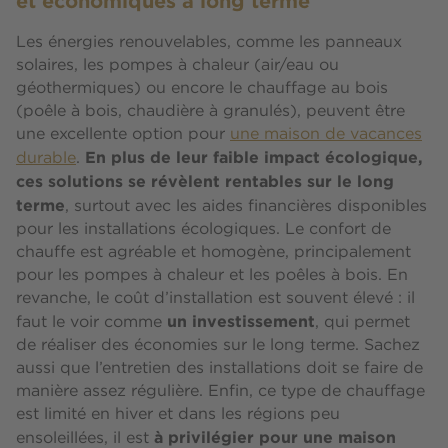
et économiques à long terme
Les énergies renouvelables, comme les panneaux
solaires, les pompes à chaleur (air/eau ou
géothermiques) ou encore le chauffage au bois
(poêle à bois, chaudière à granulés), peuvent être
une excellente option pour
une maison de vacances
En plus de leur faible impact écologique,
durable
.
ces solutions se révèlent rentables sur le long
terme
, surtout avec les aides financières disponibles
pour les installations écologiques. Le confort de
chauffe est agréable et homogène, principalement
pour les pompes à chaleur et les poêles à bois. En
revanche, le coût d’installation est souvent élevé : il
un investissement
faut le voir comme
, qui permet
de réaliser des économies sur le long terme. Sachez
aussi que l’entretien des installations doit se faire de
manière assez régulière. Enfin, ce type de chauffage
est limité en hiver et dans les régions peu
à privilégier pour une maison
ensoleillées, il est