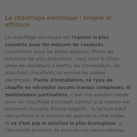
Le chauffage électrique : simple et
efficace
l’option la plus
Le chauffage électrique est
courante pour les maisons de vacances
,
notamment pour les petits espaces. Parmi les
solutions les plus populaires, vous avez le choix
entre les radiateurs à inertie, les convecteurs, les
planchers chauffants ou encore les poêles
Facile d'installation, ce type de
électriques.
chauffe ne nécessite aucuns travaux complexes, ni
maintenance particulière.
C’est une solution idéale
pour un chauffage ponctuel, surtout si la maison est
rarement occupée. Points négatifs : la facture peut
vite grimper si la maison est grande ou mal isolée…
ce n’est pas la solution la plus écologique
et
, si
l’électricité provient de sources non renouvelables.