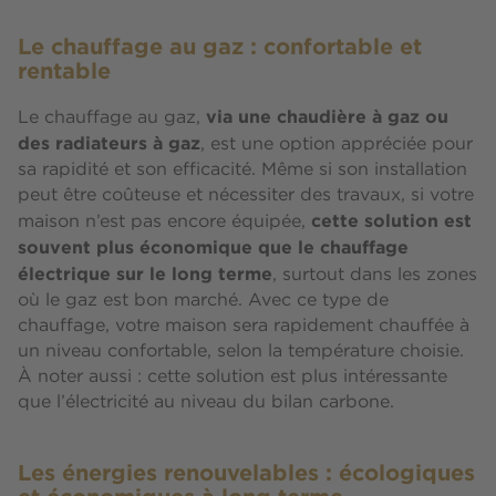
Le chauffage au gaz : confortable et
rentable
via une chaudière à gaz ou
Le chauffage au gaz,
des radiateurs à gaz
, est une option appréciée pour
sa rapidité et son efficacité. Même si son installation
peut être coûteuse et nécessiter des travaux, si votre
cette solution est
maison n’est pas encore équipée,
souvent plus économique que le chauffage
électrique sur le long terme
, surtout dans les zones
où le gaz est bon marché. Avec ce type de
chauffage, votre maison sera rapidement chauffée à
un niveau confortable, selon la température choisie.
À noter aussi : cette solution est plus intéressante
que l’électricité au niveau du bilan carbone.
Les énergies renouvelables : écologiques