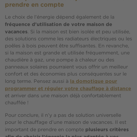
prendre en compte
Le choix de l’énergie dépend également de la
fréquence d’utilisation de votre maison de
vacances
. Si la maison est bien isolée et peu utilisée,
des solutions comme les radiateurs électriques ou les
poêles à bois peuvent être suffisantes. En revanche,
si la maison est grande et utilisée fréquemment, une
chaudière à gaz, une pompe à chaleur ou des
panneaux solaires pourraient vous offrir un meilleur
confort et des économies plus conséquentes sur le
la domotique pour
long terme. Pensez aussi à
programmer et réguler votre chauffage à distance
et arriver dans une maison déjà confortablement
chauffée !
Pour conclure, il n’y a pas de solution universelle
pour le chauffage d’une maison de vacances. Il est
plusieurs critères
important de prendre en compte
afin de choisir l’énergie la plus adaptée à vos