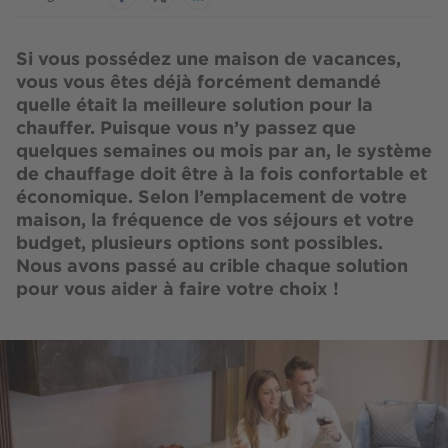
Si vous possédez une maison de vacances,
vous vous êtes déjà forcément demandé
quelle était la meilleure solution pour la
chauffer. Puisque vous n’y passez que
quelques semaines ou mois par an, le système
de chauffage doit être à la fois confortable et
économique. Selon l’emplacement de votre
maison, la fréquence de vos séjours et votre
budget, plusieurs options sont possibles.
Nous avons passé au crible chaque solution
pour vous aider à faire votre choix !
Image