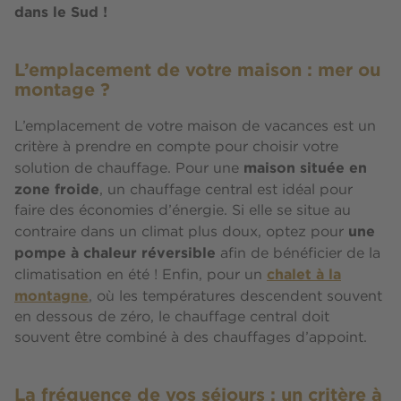
dans le Sud !
L’emplacement de votre maison : mer ou
montage ?
L’emplacement de votre maison de vacances est un
critère à prendre en compte pour choisir votre
maison située en
solution de chauffage. Pour une
zone froide
, un chauffage central est idéal pour
faire des économies d’énergie. Si elle se situe au
une
contraire dans un climat plus doux, optez pour
pompe à chaleur réversible
afin de bénéficier de la
chalet à la
climatisation en été ! Enfin, pour un
montagne
, où les températures descendent souvent
en dessous de zéro, le chauffage central doit
souvent être combiné à des chauffages d’appoint.
La fréquence de vos séjours : un critère à