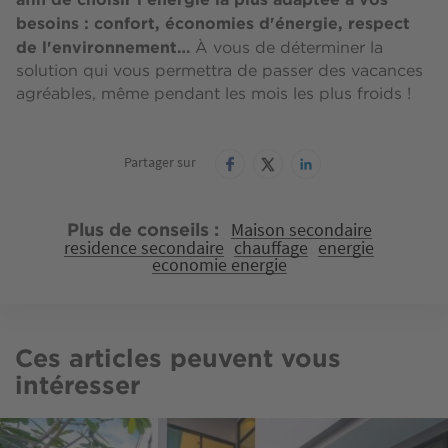
besoins : confort, économies d'énergie, respect
de l'environnement…
À vous de déterminer la
solution qui vous permettra de passer des vacances
agréables, même pendant les mois les plus froids !
Partager sur
Maison secondaire
Plus de conseils
residence secondaire
chauffage
energie
economie energie
Ces articles peuvent vous
intéresser
Image