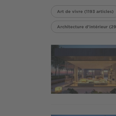
Art de vivre (1193 articles)
Architecture d'intérieur (29
Image