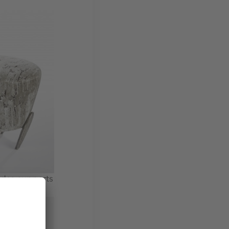
 des supports