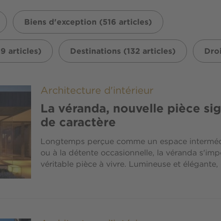
Biens d'exception (516 articles)
9 articles)
Destinations (132 articles)
Droi
Architecture d'intérieur
La véranda, nouvelle pièce si
de caractère
Longtemps perçue comme un espace intermédia
ou à la détente occasionnelle, la véranda s'i
véritable pièce à vivre. Lumineuse et élégante, el