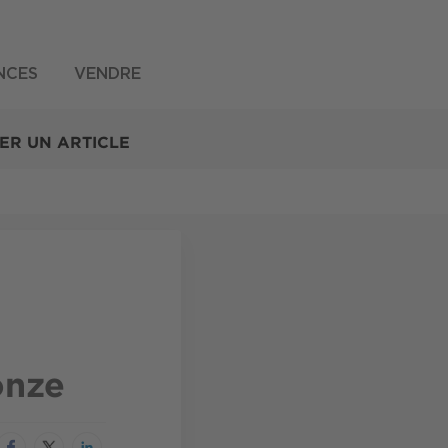
NCES
VENDRE
ER UN ARTICLE
onze