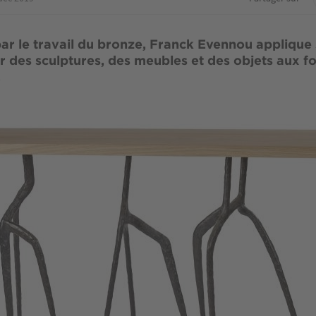
ar le travail du bronze, Franck Evennou applique 
r des sculptures, des meubles et des objets aux f
.