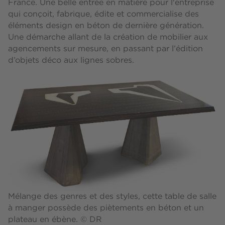
France. Une belle entrée en matière pour l'entreprise
qui conçoit, fabrique, édite et commercialise des
éléments design en béton de dernière génération.
Une démarche allant de la création de mobilier aux
agencements sur mesure, en passant par l’édition
d’objets déco aux lignes sobres.
Mélange des genres et des styles, cette table de salle
à manger possède des piètements en béton et un
plateau en ébène. © DR