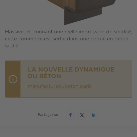
Massive, et donnant une réelle impression de solidité,
cette commode est sertie dans une coque en béton.
© DR
LA NOUVELLE DYNAMIQUE
DU BÉTON
manufacturedubeton.paris
Partager sur