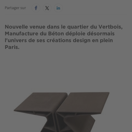
Partager sur
Nouvelle venue dans le quartier du Vertbois,
Manufacture du Béton déploie désormais
l'univers de ses créations design en plein
Paris.
Image