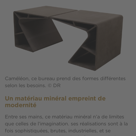
Caméléon, ce bureau prend des formes différentes
selon les besoins. © DR
Un matériau minéral empreint de
modernité
Entre ses mains, ce matériau minéral n’a de limites
que celles de l’imagination. ses réalisations sont à la
fois sophistiquées, brutes, industrielles, et se