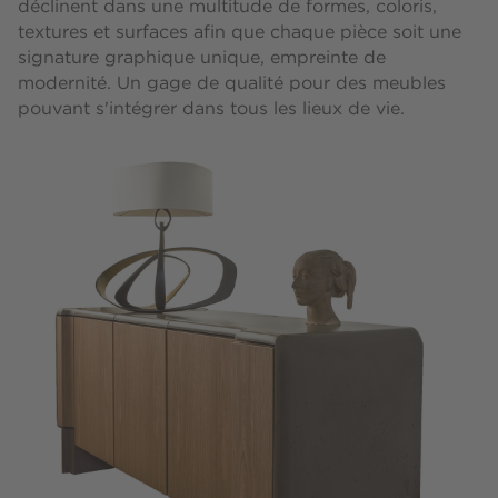
déclinent dans une multitude de formes, coloris,
textures et surfaces afin que chaque pièce soit une
signature graphique unique, empreinte de
modernité. Un gage de qualité pour des meubles
pouvant s'intégrer dans tous les lieux de vie.