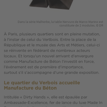
Dans la série Malherbe, la table Nervure de Marco Marino est
constituée de 2 modules. © DR
À Paris, plusieurs quartiers sont en pleine mutation,
à l'instar de celui du Vertbois. Entre la place de la
République et le musée des Arts et Métiers, celui-ci
se réinvente en fédérant de nombreux acteurs
locaux. Et lorsqu'un nouvel arrivant d'envergure
comme Manufacture de Béton l'investit en force,
l'événement est de première d'importance,
surtout s'il s'accompagne d'une grande exposition.
Le quartier du Verbois accueille
Manufacture du Béton
Intitulée « Dirty Hands », elle est épaulée par
Ambassade-Excellence, fer de lance du luxe Made In