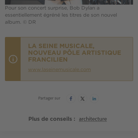
Pour son concert surprise, Bob Dylan a
essentiellement égréné les titres de son nouvel
album. © DR
LA SEINE MUSICALE,
NOUVEAU PÔLE ARTISTIQUE
FRANCILIEN
www.laseinemusicale.com
Partager sur
architecture
Plus de conseils