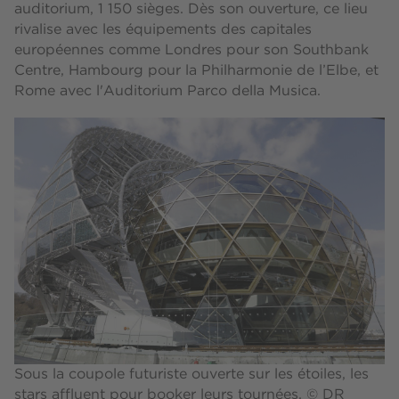
auditorium, 1 150 sièges. Dès son ouverture, ce lieu
rivalise avec les équipements des capitales
européennes comme Londres pour son Southbank
Centre, Hambourg pour la Philharmonie de l’Elbe, et
Rome avec l'Auditorium Parco della Musica.
Sous la coupole futuriste ouverte sur les étoiles, les
stars affluent pour booker leurs tournées. © DR