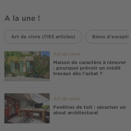
A la une !
Art de vivre (1193 articles)
Biens d'exceptio
Image
Art de vivre
Maison de caractère à rénover
: pourquoi prévoir un crédit
travaux dès l'achat ?
Image
Art de vivre
Fenêtres de toit : sécuriser un
atout architectural