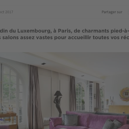
oct 2017
Partager sur
din du Luxembourg, à Paris, de charmants pied-à-
 salons assez vastes pour accueillir toutes vos ré