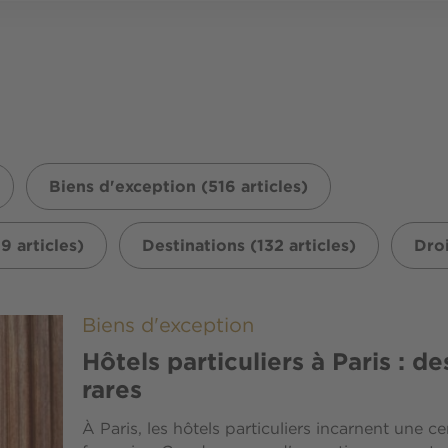
Biens d'exception (516 articles)
9 articles)
Destinations (132 articles)
Droi
Biens d'exception
Hôtels particuliers à Paris : d
rares
À Paris, les hôtels particuliers incarnent une ce