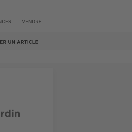
NCES
VENDRE
ER UN ARTICLE
ardin