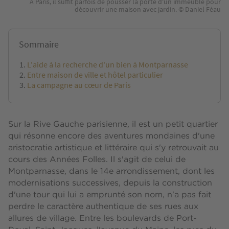
A Paris, il suffit parfois de pousser la porte d'un immeuble pour
découvrir une maison avec jardin. © Daniel Féau
Sommaire
L'aide à la recherche d'un bien à Montparnasse
Entre maison de ville et hôtel particulier
La campagne au cœur de Paris
Sur la Rive Gauche parisienne, il est un petit quartier
qui résonne encore des aventures mondaines d'une
aristocratie artistique et littéraire qui s'y retrouvait au
cours des Années Folles. Il s'agit de celui de
Montparnasse, dans le 14e arrondissement, dont les
modernisations successives, depuis la construction
d'une tour qui lui a emprunté son nom, n'a pas fait
perdre le caractère authentique de ses rues aux
allures de village. Entre les boulevards de Port-