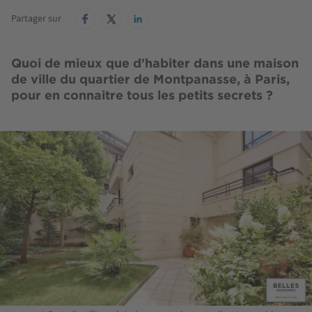
Partager sur
Quoi de mieux que d'habiter dans une maison
de ville du quartier de Montpanasse, à Paris,
pour en connaitre tous les petits secrets ?
Image