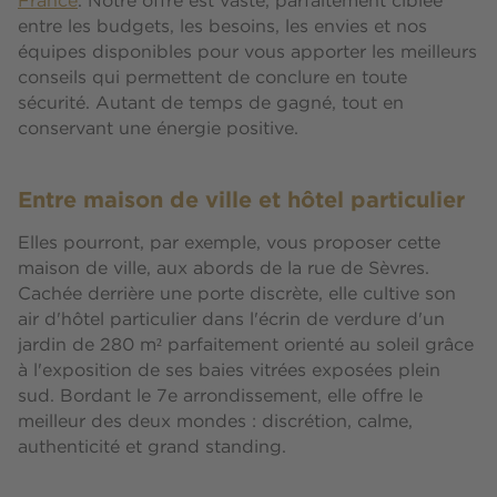
France
. Notre offre est vaste, parfaitement ciblée
entre les budgets, les besoins, les envies et nos
équipes disponibles pour vous apporter les meilleurs
conseils qui permettent de conclure en toute
sécurité. Autant de temps de gagné, tout en
conservant une énergie positive.
Entre maison de ville et hôtel particulier
Elles pourront, par exemple, vous proposer cette
maison de ville, aux abords de la rue de Sèvres.
Cachée derrière une porte discrète, elle cultive son
air d'hôtel particulier dans l'écrin de verdure d'un
jardin de 280 m² parfaitement orienté au soleil grâce
à l'exposition de ses baies vitrées exposées plein
sud. Bordant le 7e arrondissement, elle offre le
meilleur des deux mondes : discrétion, calme,
authenticité et grand standing.