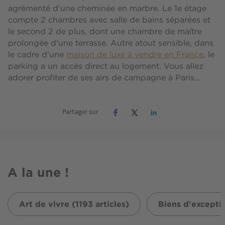
agrémenté d'une cheminée en marbre. Le 1e étage
compte 2 chambres avec salle de bains séparées et
le second 2 de plus, dont une chambre de maître
prolongée d'une terrasse. Autre atout sensible, dans
le cadre d'une
maison de luxe à vendre en France
, le
parking a un accès direct au logement. Vous allez
adorer profiter de ses airs de campagne à Paris…
Partager sur
A la une !
Art de vivre (1193 articles)
Biens d'exceptio