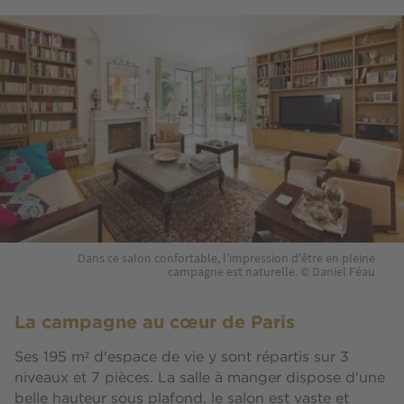
Dans ce salon confortable, l'impression d'être en pleine
campagne est naturelle. © Daniel Féau
La campagne au cœur de Paris
Ses 195 m² d'espace de vie y sont répartis sur 3
niveaux et 7 pièces. La salle à manger dispose d'une
belle hauteur sous plafond, le salon est vaste et