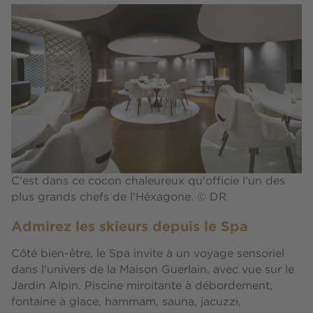
C'est dans ce cocon chaleureux qu'officie l'un des
plus grands chefs de l'Héxagone. © DR
Admirez les skieurs depuis le Spa
Côté bien-être, le Spa invite à un voyage sensoriel
dans l'univers de la Maison Guerlain, avec vue sur le
Jardin Alpin. Piscine miroitante à débordement,
fontaine à glace, hammam, sauna, jacuzzi,