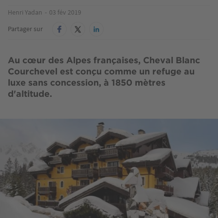
Henri Yadan
03 fév 2019
Partager sur
Au cœur des Alpes françaises, Cheval Blanc
Courchevel est conçu comme un refuge au
luxe sans concession, à 1850 mètres
d'altitude.
Image