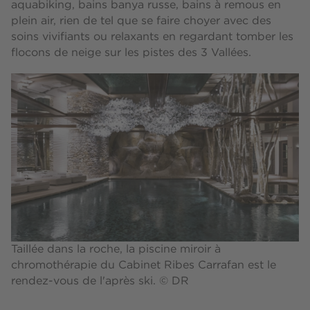
aquabiking, bains banya russe, bains à remous en
plein air, rien de tel que se faire choyer avec des
soins vivifiants ou relaxants en regardant tomber les
flocons de neige sur les pistes des 3 Vallées.
Taillée dans la roche, la piscine miroir à
chromothérapie du Cabinet Ribes Carrafan est le
rendez-vous de l'après ski. © DR