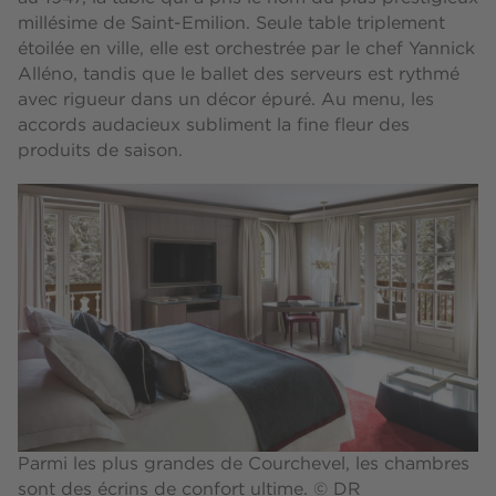
millésime de Saint-Emilion. Seule table triplement
étoilée en ville, elle est orchestrée par le chef Yannick
Alléno, tandis que le ballet des serveurs est rythmé
avec rigueur dans un décor épuré. Au menu, les
accords audacieux subliment la fine fleur des
produits de saison.
Parmi les plus grandes de Courchevel, les chambres
sont des écrins de confort ultime. © DR