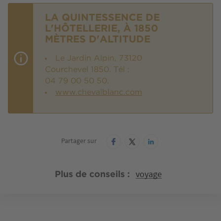
LA QUINTESSENCE DE
L'HÔTELLERIE, À 1850
MÈTRES D'ALTITUDE
Le Jardin Alpin, 73120
Courchevel 1850. Tél :
04 79 00 50 50.
www.chevalblanc.com
Partager sur
voyage
Plus de conseils