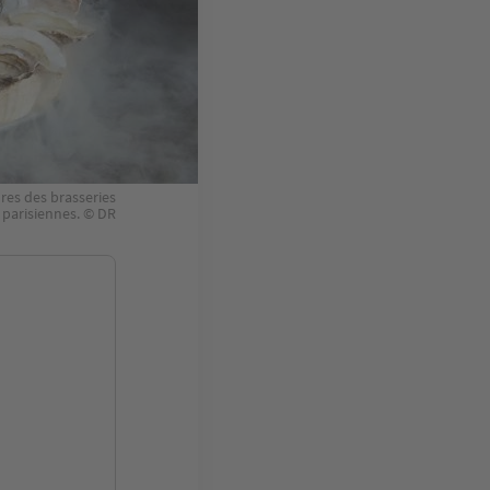
res des brasseries
parisiennes. © DR