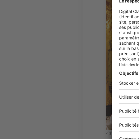
Chez Julien, 