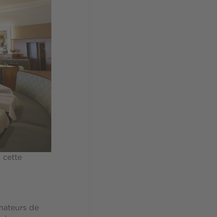
 cette
amateurs de