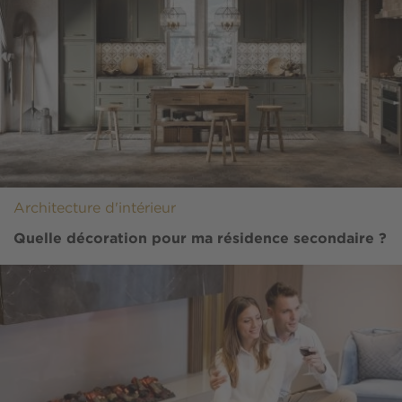
Architecture d'intérieur
Quelle décoration pour ma résidence secondaire ?
Image