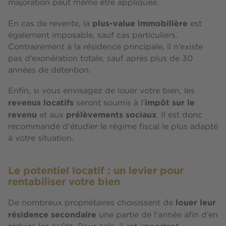
majoration peut même être appliquée.
plus-value immobilière
En cas de revente, la
est
également imposable, sauf cas particuliers.
Contrairement à la résidence principale, il n’existe
pas d’exonération totale, sauf après plus de 30
années de détention.
Enfin, si vous envisagez de louer votre bien, les
revenus locatifs
impôt sur le
seront soumis à l’
revenu
prélèvements sociaux
et aux
. Il est donc
recommandé d’étudier le régime fiscal le plus adapté
à votre situation.
Le potentiel locatif : un levier pour
rentabiliser votre bien
louer leur
De nombreux propriétaires choisissent de
résidence secondaire
une partie de l’année afin d’en