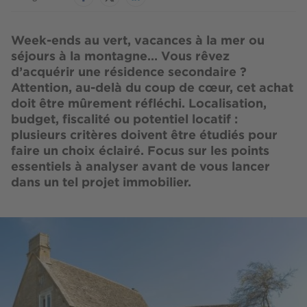
Week-ends au vert, vacances à la mer ou
séjours à la montagne… Vous rêvez
d’acquérir une résidence secondaire ?
Attention, au-delà du coup de cœur, cet achat
doit être mûrement réfléchi. Localisation,
budget, fiscalité ou potentiel locatif :
plusieurs critères doivent être étudiés pour
faire un choix éclairé. Focus sur les points
essentiels à analyser avant de vous lancer
dans un tel projet immobilier.
Image