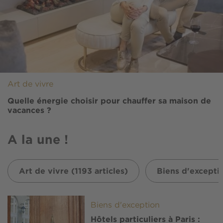
Art de vivre
Quelle énergie choisir pour chauffer sa maison de
vacances ?
A la une !
Art de vivre (1193 articles)
Biens d'exceptio
Image
Biens d'exception
Hôtels particuliers à Paris :