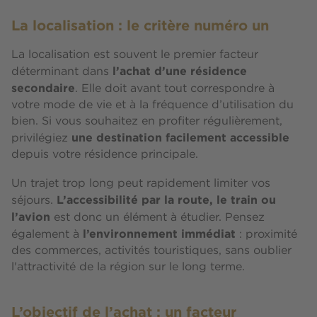
La localisation : le critère numéro un
La localisation est souvent le premier facteur
l’achat d’une résidence
déterminant dans
secondaire
. Elle doit avant tout correspondre à
votre mode de vie et à la fréquence d’utilisation du
bien. Si vous souhaitez en profiter régulièrement,
une destination facilement accessible
privilégiez
depuis votre résidence principale.
Un trajet trop long peut rapidement limiter vos
L’accessibilité par la route, le train ou
séjours.
l’avion
est donc un élément à étudier. Pensez
l’environnement immédiat
également à
: proximité
des commerces, activités touristiques, sans oublier
l'attractivité de la région sur le long terme.
L’objectif de l’achat : un facteur