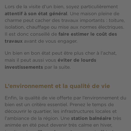
Lors de la visite d’un bien, soyez particulièrement
attentif à son état général
. Une maison pleine de
charme peut cacher des travaux importants : toiture,
isolation, chauffage ou mise aux normes électriques.
faire estimer le coût des
Il est donc conseillé de
travaux
avant de vous engager.
Un bien en bon état peut être plus cher à l’achat,
éviter de lourds
mais il peut aussi vous
investissements
par la suite.
L’environnement et la qualité de vie
Enfin, la qualité de vie offerte par l’environnement du
bien est un critère essentiel. Prenez le temps de
découvrir le quartier, les infrastructures locales et
station balnéaire
l’ambiance de la région. Une
très
animée en été peut devenir très calme en hiver,