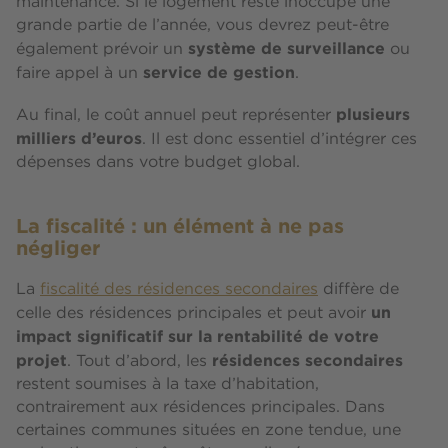
maintenance. Si le logement reste inoccupé une
grande partie de l’année, vous devrez peut-être
système de surveillance
également prévoir un
ou
service de gestion
faire appel à un
.
plusieurs
Au final, le coût annuel peut représenter
milliers d’euros
. Il est donc essentiel d’intégrer ces
dépenses dans votre budget global.
La fiscalité : un élément à ne pas
négliger
La
fiscalité des résidences secondaires
diffère de
un
celle des résidences principales et peut avoir
impact significatif sur la rentabilité de votre
projet
résidences secondaires
. Tout d’abord, les
restent soumises à la taxe d’habitation,
contrairement aux résidences principales. Dans
certaines communes situées en zone tendue, une