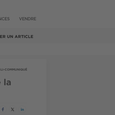
NCES
VENDRE
ER UN ARTICLE
BLI-COMMUNIQUÉ
 la