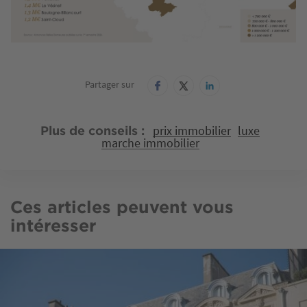
Partager sur
prix immobilier
luxe
Plus de conseils
marche immobilier
Ces articles peuvent vous
intéresser
Image