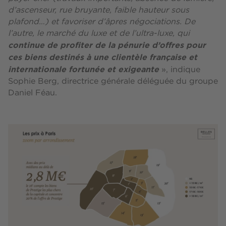
d’ascenseur, rue bruyante, faible hauteur sous
plafond…) et favoriser d’âpres négociations. De
l’autre, le marché du luxe et de l’ultra-luxe, qui
continue de profiter de la pénurie d’offres pour
ces biens destinés à une clientèle française et
internationale fortunée et exigeante
», indique
Sophie Berg, directrice générale déléguée du groupe
Daniel Féau.
Image