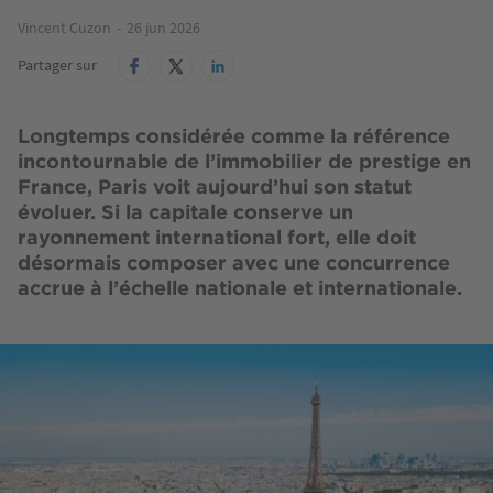
Vincent Cuzon
26 jun 2026
Partager sur
Longtemps considérée comme la référence
incontournable de l’immobilier de prestige en
France, Paris voit aujourd’hui son statut
évoluer. Si la capitale conserve un
rayonnement international fort, elle doit
désormais composer avec une concurrence
accrue à l’échelle nationale et internationale.
Image