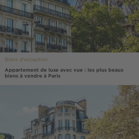
Biens d'exception
Appartement de luxe avec vue : les plus beaux
biens à vendre à Paris
Image