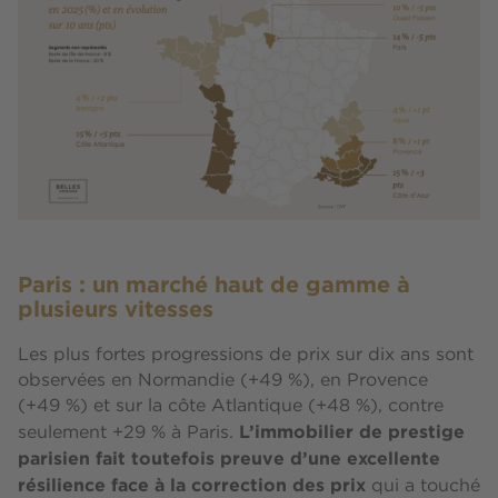
Paris : un marché haut de gamme à
plusieurs vitesses
Les plus fortes progressions de prix sur dix ans sont
observées en Normandie (+49 %), en Provence
(+49 %) et sur la côte Atlantique (+48 %), contre
L’immobilier de prestige
seulement +29 % à Paris.
parisien fait toutefois preuve d’une excellente
résilience face à la correction des prix
qui a touché