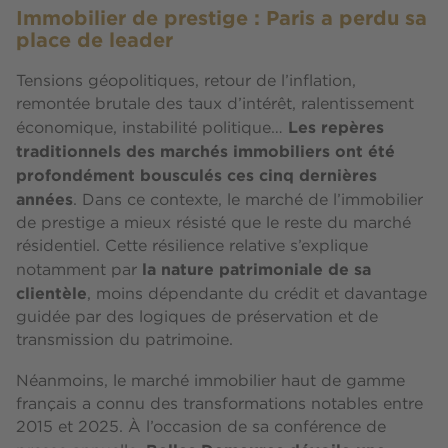
Immobilier de prestige : Paris a perdu sa
place de leader
Tensions géopolitiques, retour de l’inflation,
remontée brutale des taux d’intérêt, ralentissement
Les repères
économique, instabilité politique…
traditionnels des marchés immobiliers ont été
profondément bousculés ces cinq dernières
années
. Dans ce contexte, le marché de l’immobilier
de prestige a mieux résisté que le reste du marché
résidentiel. Cette résilience relative s’explique
la nature patrimoniale de sa
notamment par
clientèle
, moins dépendante du crédit et davantage
guidée par des logiques de préservation et de
transmission du patrimoine.
Néanmoins, le marché immobilier haut de gamme
français a connu des transformations notables entre
2015 et 2025. À l’occasion de sa conférence de