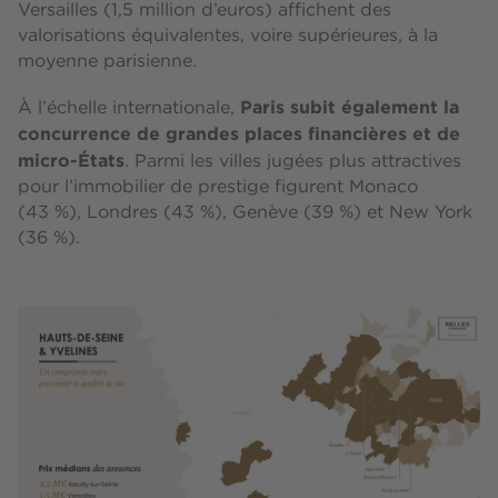
Versailles (1,5 million d’euros) affichent des
valorisations équivalentes, voire supérieures, à la
moyenne parisienne.
Paris subit également la
À l’échelle internationale,
concurrence de grandes places financières et de
micro-États
. Parmi les villes jugées plus attractives
pour l’immobilier de prestige figurent Monaco
(43 %), Londres (43 %), Genève (39 %) et New York
(36 %).
Image