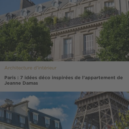
Architecture d'intérieur
Paris : 7 idées déco inspirées de l’appartement de
Jeanne Damas
Image