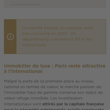
Le marché français du prestige reste
très concentré en 2025 : 20
départements concentrent 80 % des
transactions.
Immobilier de luxe : Paris reste attractive
à l’international
Malgré la perte de sa première place au niveau
national en termes de valeur, le marché parisien de
l’immobilier haut de gamme conserve son statut de
valeur refuge mondiale. Les investisseurs
attirés par la capitale française
internationaux sont
pour la pérennité patrimoniale qu’elle représente