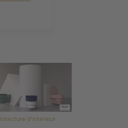
e
hitecture d'intérieur