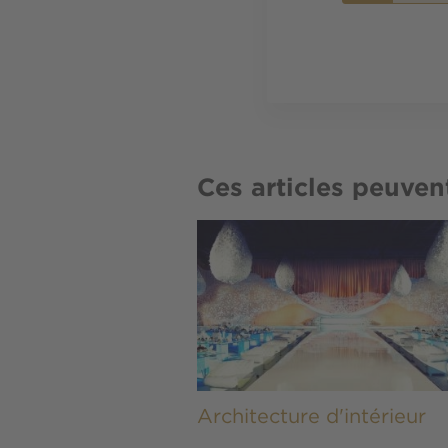
Ces articles peuven
Image
Architecture d'intérieur