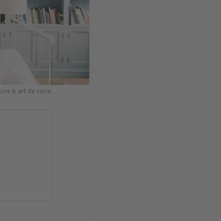
ure & art de vivre.