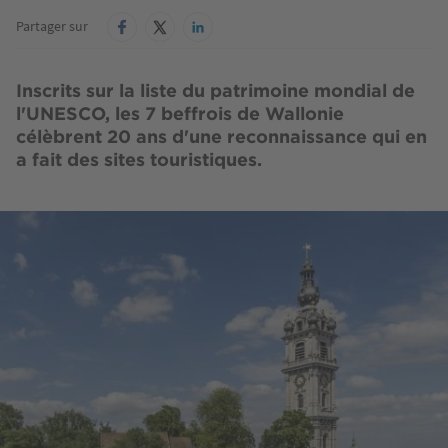
Partager sur
Inscrits sur la liste du patrimoine mondial de
l'UNESCO, les 7 beffrois de Wallonie
célèbrent 20 ans d'une reconnaissance qui en
a fait des sites touristiques.
Image