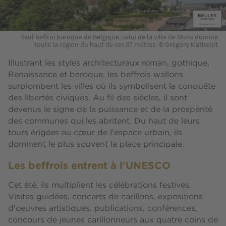
Seul beffroi baroque de Belgique, celui de la ville de Mons domine
toute la région du haut de ses 87 mètres. © Grégory Mathelot
Illustrant les styles architecturaux roman, gothique,
Renaissance et baroque, les beffrois wallons
surplombent les villes où ils symbolisent la conquête
des libertés civiques. Au fil des siècles, il sont
devenus le signe de la puissance et de la prospérité
des communes qui les abritent. Du haut de leurs
tours érigées au cœur de l'espace urbain, ils
dominent le plus souvent la place principale.
Les beffrois entrent à l'UNESCO
Cet été, ils multiplient les célébrations festives.
Visites guidées, concerts de carillons, expositions
d'oeuvres artistiques, publications, conférences,
concours de jeunes carillonneurs aux quatre coins de