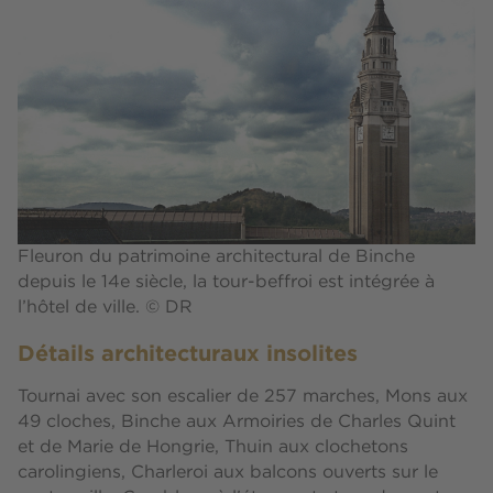
Fleuron du patrimoine architectural de Binche
depuis le 14e siècle, la tour-beffroi est intégrée à
l’hôtel de ville. © DR
Détails architecturaux insolites
Tournai avec son escalier de 257 marches, Mons aux
49 cloches, Binche aux Armoiries de Charles Quint
et de Marie de Hongrie, Thuin aux clochetons
carolingiens, Charleroi aux balcons ouverts sur le