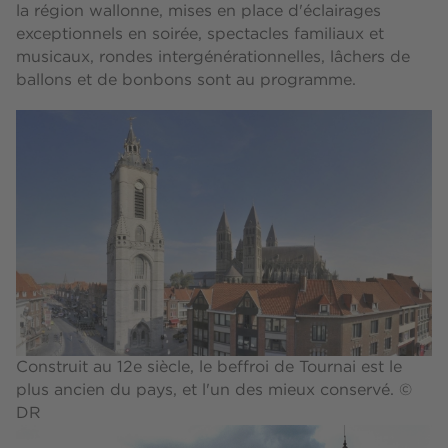
la région wallonne, mises en place d'éclairages
exceptionnels en soirée, spectacles familiaux et
musicaux, rondes intergénérationnelles, lâchers de
ballons et de bonbons sont au programme.
Construit au 12e siècle, le beffroi de Tournai est le
plus ancien du pays, et l'un des mieux conservé. ©
DR