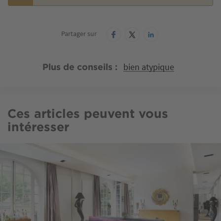
Partager sur
bien atypique
Plus de conseils
Ces articles peuvent vous
intéresser
Image