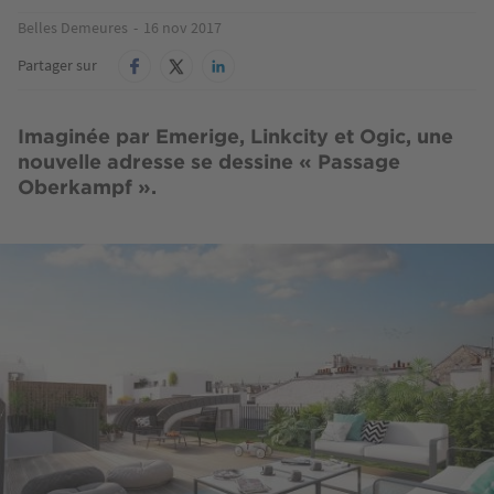
Belles Demeures
16 nov 2017
Partager sur
Imaginée par Emerige, Linkcity et Ogic, une
nouvelle adresse se dessine « Passage
Oberkampf ».
Image