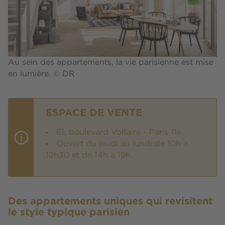
Au sein des appartements, la vie parisienne est mise
en lumière. © DR
ESPACE DE VENTE
61, boulevard Voltaire - Paris 11e.
Ouvert du jeudi au lundi de 10h à
12h30 et de 14h à 19h.
Des appartements uniques qui revisitent
le style typique parisien