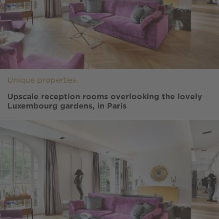
Unique properties
Upscale reception rooms overlooking the lovely
Luxembourg gardens, in Paris
Image