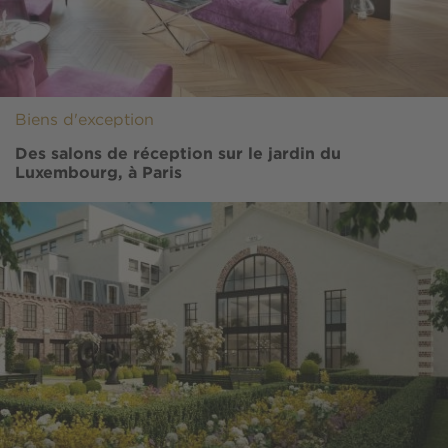
Biens d'exception
Des salons de réception sur le jardin du
Luxembourg, à Paris
Image