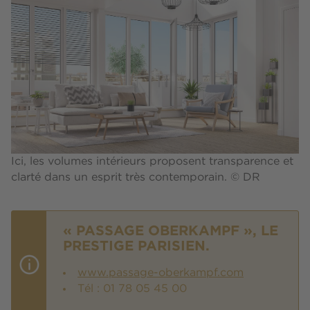
Ici, les volumes intérieurs proposent transparence et
clarté dans un esprit très contemporain. © DR
« PASSAGE OBERKAMPF », LE
PRESTIGE PARISIEN.
www.passage-oberkampf.com
Tél : 01 78 05 45 00