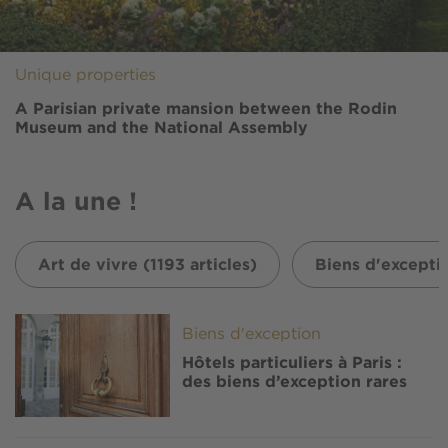
Unique properties
A Parisian private mansion between the Rodin
Museum and the National Assembly
A la une !
Art de vivre (1193 articles)
Biens d'exceptio
Image
Biens d'exception
Hôtels particuliers à Paris :
des biens d’exception rares