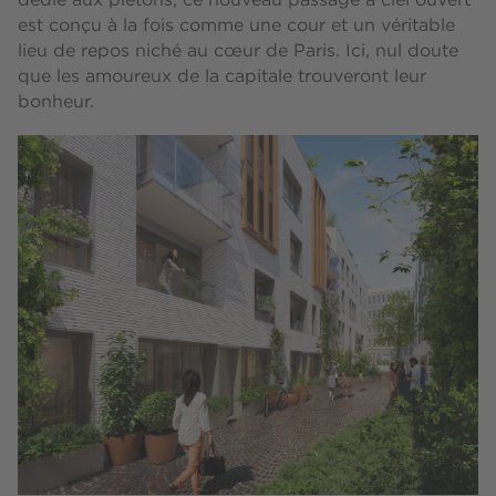
dédié aux piétons, ce nouveau passage à ciel ouvert
est conçu à la fois comme une cour et un véritable
lieu de repos niché au cœur de Paris. Ici, nul doute
que les amoureux de la capitale trouveront leur
bonheur.