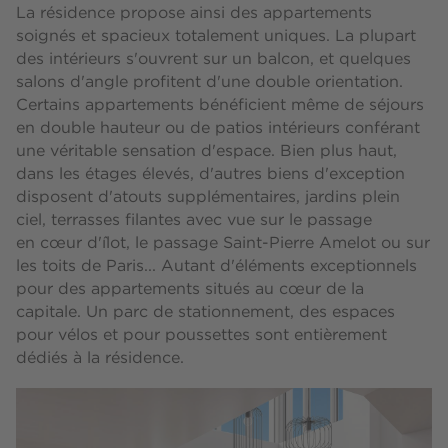
La résidence propose ainsi des appartements
soignés et spacieux totalement uniques. La plupart
des intérieurs s'ouvrent sur un balcon, et quelques
salons d'angle profitent d'une double orientation.
Certains appartements bénéficient même de séjours
en double hauteur ou de patios intérieurs conférant
une véritable sensation d'espace. Bien plus haut,
dans les étages élevés, d'autres biens d'exception
disposent d'atouts supplémentaires, jardins plein
ciel, terrasses filantes avec vue sur le passage
en cœur d'îlot, le passage Saint-Pierre Amelot ou sur
les toits de Paris... Autant d'éléments exceptionnels
pour des appartements situés au cœur de la
capitale. Un parc de stationnement, des espaces
pour vélos et pour poussettes sont entièrement
dédiés à la résidence.