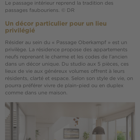
Le passage intérieur reprend la tradition des
passages faubouriens. © DR
Un décor particulier pour un lieu
privilégié
Résider au sein du « Passage Oberkampf » est un
privilège. La résidence propose des appartements
neufs reprenant le charme et les codes de l’ancien
dans un décor unique. Du studio aux 5 pièces, ces
lieux de vie aux généreux volumes offrent à leurs
résidents, clarté et espace. Selon son style de vie, on
pourra préférer vivre de plain-pied ou en duplex
comme dans une maison.