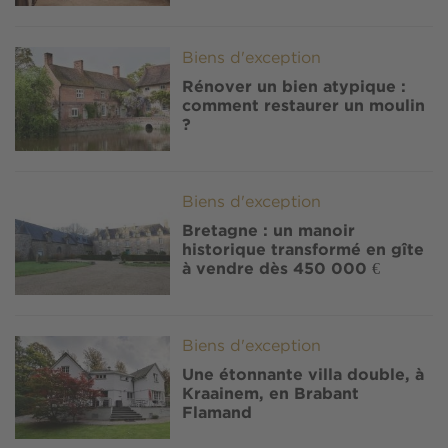
Image
Biens d'exception
Rénover un bien atypique :
comment restaurer un moulin
?
Image
Biens d'exception
Bretagne : un manoir
historique transformé en gîte
à vendre dès 450 000 €
Image
Biens d'exception
Une étonnante villa double, à
Kraainem, en Brabant
Flamand