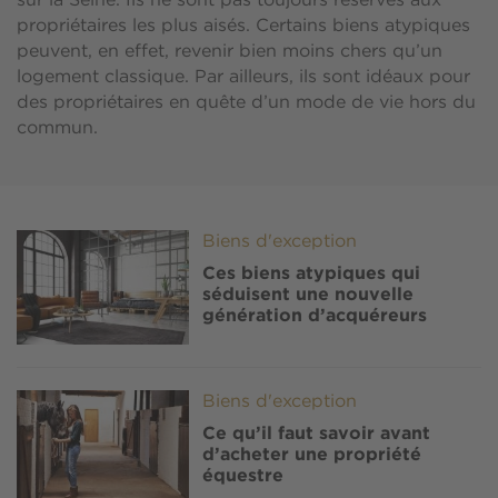
sur la Seine. Ils ne sont pas toujours réservés aux
propriétaires les plus aisés. Certains biens atypiques
peuvent, en effet, revenir bien moins chers qu’un
logement classique. Par ailleurs, ils sont idéaux pour
des propriétaires en quête d’un mode de vie hors du
commun.
Image
Biens d'exception
Ces biens atypiques qui
séduisent une nouvelle
génération d’acquéreurs
Image
Biens d'exception
Ce qu’il faut savoir avant
d’acheter une propriété
équestre