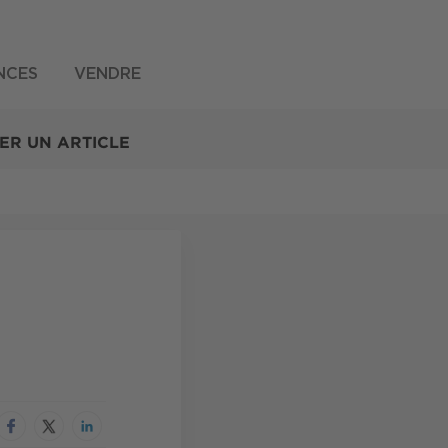
NCES
VENDRE
ER UN ARTICLE