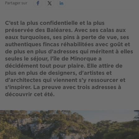
Partager sur
C’est la plus confidentielle et la plus
préservée des Baléares. Avec ses calas aux
eaux turquoises, ses pins à perte de vue, ses
authentiques fincas réhabilitées avec goût et
de plus en plus d’adresses qui méritent à elles
seules le séjour, l’île de Minorque a
décidément tout pour plaire. Elle attire de
plus en plus de designers, d'artistes et
d'architectes qui viennent s’y ressourcer et
s’inspirer. La preuve avec trois adresses à
découvrir cet été.
Image