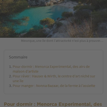
Minorque, une île dont l'attractivité n'est plus à prouver…
Sommaire
Pour dormir : Menorca Experimental, des airs de
maison d’artiste
Pour rêver : Hauser & Wirth, le centre d’art niché sur
une île
Pour manger : Nonna Bazaar, de la ferme à l’assiette
Pour dormir : Menorca Experimental, des