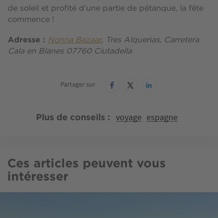
de soleil et profité d’une partie de pétanque, la fête
commence !
Adresse :
Nonna Bazaar
, Tres Alquerias, Carretera
Cala en Blanes 07760 Ciutadella
Partager sur
voyage
espagne
Plus de conseils
Ces articles peuvent vous
intéresser
Image