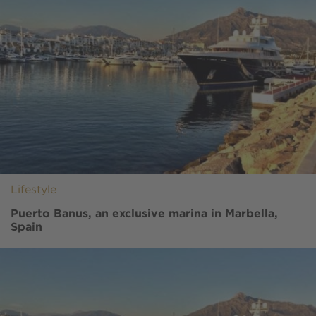
Lifestyle
Puerto Banus, an exclusive marina in Marbella,
Spain
Image