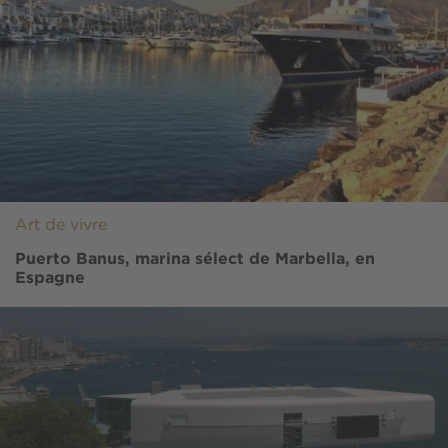
Art de vivre
Puerto Banus, marina sélect de Marbella, en
Espagne
Image