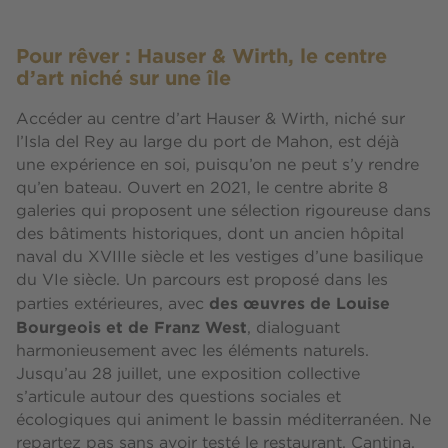
Pour rêver : Hauser & Wirth, le centre
d’art niché sur une île
Accéder au centre d’art Hauser & Wirth, niché sur
l’Isla del Rey au large du port de Mahon, est déjà
une expérience en soi, puisqu’on ne peut s’y rendre
qu’en bateau. Ouvert en 2021, le centre abrite 8
galeries qui proposent une sélection rigoureuse dans
des bâtiments historiques, dont un ancien hôpital
naval du XVIIIe siècle et les vestiges d’une basilique
du VIe siècle. Un parcours est proposé dans les
des œuvres de Louise
parties extérieures, avec
Bourgeois et de Franz West
, dialoguant
harmonieusement avec les éléments naturels.
Jusqu’au 28 juillet, une exposition collective
s’articule autour des questions sociales et
écologiques qui animent le bassin méditerranéen. Ne
repartez pas sans avoir testé le restaurant, Cantina,