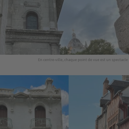
En centre-ville, chaque point de vue est un spectacle 