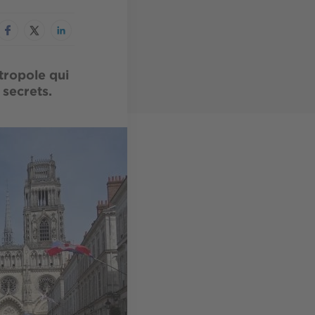
tropole qui
 secrets.