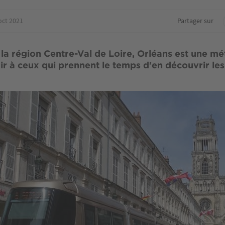
oct 2021
Partager sur
 la région Centre-Val de Loire, Orléans est une mé
rir à ceux qui prennent le temps d'en découvrir les