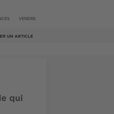
NCES
VENDRE
ER UN ARTICLE
le qui