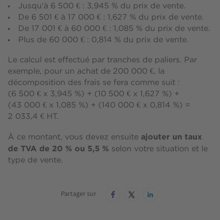
Jusqu'à 6 500 € : 3,945 % du prix de vente.
De 6 501 € à 17 000 € : 1,627 % du prix de vente.
De 17 001 € à 60 000 € : 1,085 % du prix de vente.
Plus de 60 000 € : 0,814 % du prix de vente.
Le calcul est effectué par tranches de paliers. Par
exemple, pour un achat de 200 000 €, la
décomposition des frais se fera comme suit :
(6 500 € x 3,945 %) + (10 500 € x 1,627 %) +
(43 000 € x 1,085 %) + (140 000 € x 0,814 %) =
2 033,4 € HT.
ajouter un taux
À ce montant, vous devez ensuite
de TVA de 20 % ou 5,5 %
selon votre situation et le
type de vente.
Partager sur