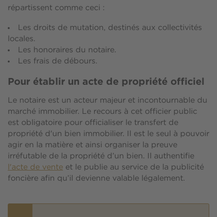
répartissent comme ceci :
Les droits de mutation, destinés aux collectivités
locales.
Les honoraires du notaire.
Les frais de débours.
Pour établir un acte de propriété officiel
Le notaire est un acteur majeur et incontournable du
marché immobilier. Le recours à cet officier public
est obligatoire pour officialiser le transfert de
propriété d'un bien immobilier. Il est le seul à pouvoir
agir en la matière et ainsi organiser la preuve
irréfutable de la propriété d’un bien. Il authentifie
l'acte de vente
et le publie au service de la publicité
foncière afin qu’il devienne valable légalement.