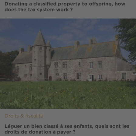
Donating a classified property to offspring, how
does the tax system work ?
Image
Droits & fiscalité
Léguer un bien classé à ses enfants, quels sont les
droits de donation à payer ?