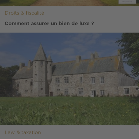
Droits & fiscalité
Comment assurer un bien de luxe ?
Image
Law & taxation