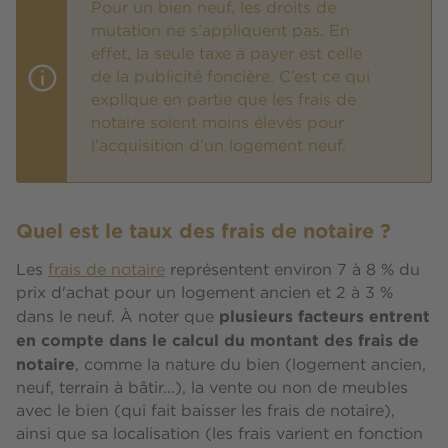
Pour un bien neuf, les droits de
mutation ne s’appliquent pas. En
effet, la seule taxe à payer est celle
de la publicité foncière. C’est ce qui
explique en partie que les frais de
notaire soient moins élevés pour
l’acquisition d’un logement neuf.
Quel est le taux des frais de notaire ?
Les
frais de notaire
représentent environ 7 à 8 % du
prix d'achat pour un logement ancien et 2 à 3 %
plusieurs facteurs entrent
dans le neuf. À noter que
en compte dans le calcul du montant des frais de
notaire
, comme la nature du bien (logement ancien,
neuf, terrain à bâtir...), la vente ou non de meubles
avec le bien (qui fait baisser les frais de notaire),
ainsi que sa localisation (les frais varient en fonction