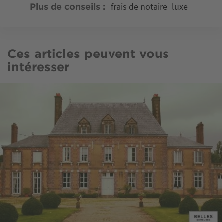
frais de notaire
luxe
Plus de conseils
Ces articles peuvent vous
intéresser
Image