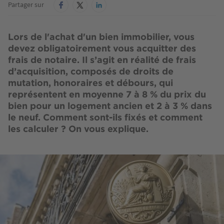
Partager sur
Lors de l'achat d'un bien immobilier, vous
devez obligatoirement vous acquitter des
frais de notaire. Il s’agit en réalité de frais
d’acquisition, composés de droits de
mutation, honoraires et débours, qui
représentent en moyenne 7 à 8 % du prix du
bien pour un logement ancien et 2 à 3 % dans
le neuf. Comment sont-ils fixés et comment
les calculer ? On vous explique.
Image