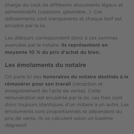
charge du coût de différents documents légaux et
administratifs (cadastre, géomètre…). Ces
défraiements sont transparents et chaque tarif est
encadré par la loi.
Les débours correspondent donc à ces sommes
Ils représentent en
avancées par le notaire.
moyenne 10 % du prix d’achat du bien.
Les émoluments du notaire
honoraires du notaire destinés à le
On parle ici des
rémunérer pour son travail
(réception et
enregistrement de l'acte de vente). Cette
rémunération est encadrée par la loi, ces frais sont
donc toujours identiques d'un notaire à un autre. Les
émoluments sont proportionnels et dépendent du
prix de vente. Ils se calculent selon un barème
dégressif.