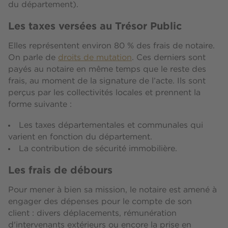
du département).
Les taxes versées au Trésor Public
Elles représentent environ 80 % des frais de notaire.
On parle de
droits de mutation
. Ces derniers sont
payés au notaire en même temps que le reste des
frais, au moment de la signature de l’acte. Ils sont
perçus par les collectivités locales et prennent la
forme suivante :
Les taxes départementales et communales qui
varient en fonction du département.
La contribution de sécurité immobilière.
Les frais de débours
Pour mener à bien sa mission, le notaire est amené à
engager des dépenses pour le compte de son
client : divers déplacements, rémunération
d'intervenants extérieurs ou encore la prise en