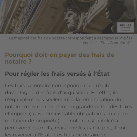
La majorité des frais de notaire correspondent à des taxes et impôts
versés à l'État. © emlilou21
Pourquoi doit-on payer des frais de
notaire ?
Pour régler les frais versés à l’État
Les frais de notaire correspondent en réalité
davantage à des frais d’acquisition. En effet, ils
n’équivalent pas seulement à la rémunération du
notaire, mais représentent en grande partie des taxes
et impôts (frais administratifs obligatoires en cas de
mutation de propriété). Le notaire est habilité à
percevoir ces droits, mais il ne les garde pas, il doit
les reverser à l’État. Les frais de notaire se