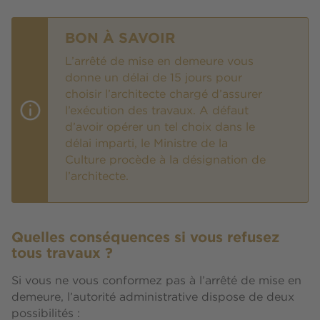
BON À SAVOIR
L’arrêté de mise en demeure vous
donne un délai de 15 jours pour
choisir l’architecte chargé d’assurer
l’exécution des travaux. A défaut
d’avoir opérer un tel choix dans le
délai imparti, le Ministre de la
Culture procède à la désignation de
l’architecte.
Quelles conséquences si vous refusez
tous travaux ?
Si vous ne vous conformez pas à l’arrêté de mise en
demeure, l’autorité administrative dispose de deux
possibilités :