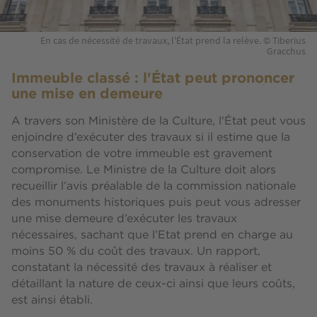
En cas de nécessité de travaux, l'État prend la relève. © Tiberius
Gracchus
Immeuble classé : l'État peut prononcer
une mise en demeure
A travers son Ministère de la Culture, l'État peut vous
enjoindre d’exécuter des travaux si il estime que la
conservation de votre immeuble est gravement
compromise. Le Ministre de la Culture doit alors
recueillir l’avis préalable de la commission nationale
des monuments historiques puis peut vous adresser
une mise demeure d’exécuter les travaux
nécessaires, sachant que l’Etat prend en charge au
moins 50 % du coût des travaux. Un rapport,
constatant la nécessité des travaux à réaliser et
détaillant la nature de ceux-ci ainsi que leurs coûts,
est ainsi établi.