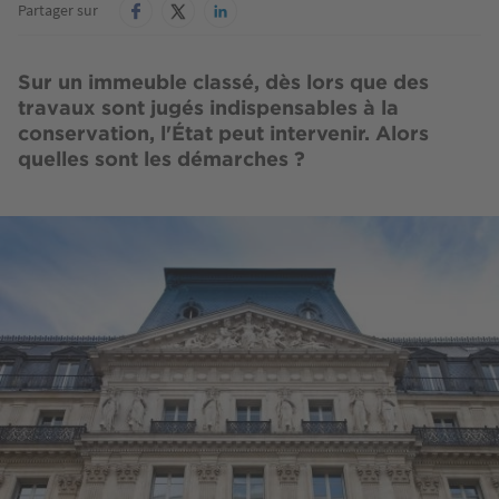
Partager sur
Sur un immeuble classé, dès lors que des
travaux sont jugés indispensables à la
conservation, l'État peut intervenir. Alors
quelles sont les démarches ?
Image