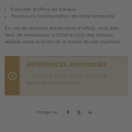
Exécuter d’office les travaux.
Poursuivre l’expropriation de votre immeuble.
En cas de décision d’exécution d’office, vous êtes
tenu de rembourser à l’Etat le coût des travaux
réalisés dans la limite de la moitié de son montant.
RÉFÉRENCES JURIDIQUES
Article L 621-12 et s et R 621-46
du code du patrimoine
Partager sur