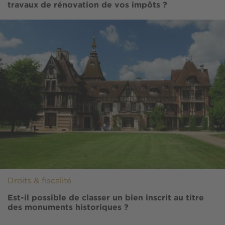
travaux de rénovation de vos impôts ?
Image
Droits & fiscalité
Est-il possible de classer un bien inscrit au titre
des monuments historiques ?